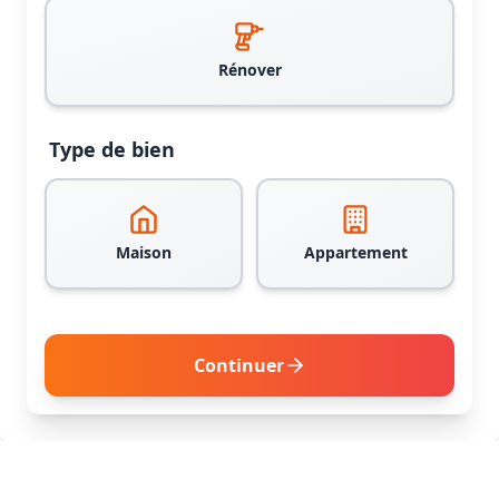
Rénover
Type de bien
Maison
Appartement
Continuer