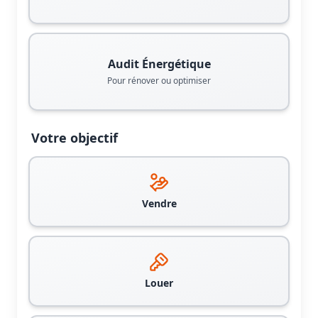
Audit Énergétique
Pour rénover ou optimiser
Votre objectif
Vendre
Louer