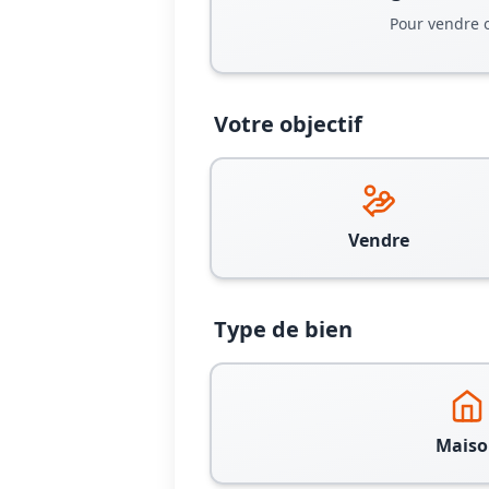
Pour vendre 
Votre objectif
Vendre
Type de bien
Maiso