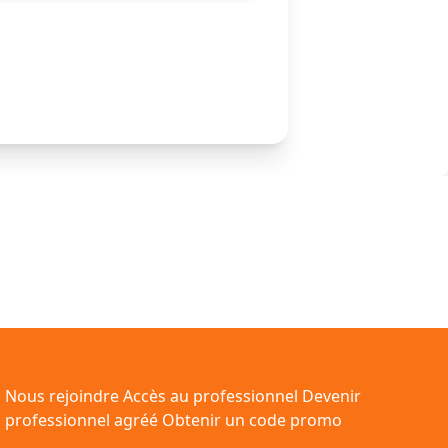
Nous rejoindre
Accès au professionnel
Devenir
professionnel agréé
Obtenir un code promo