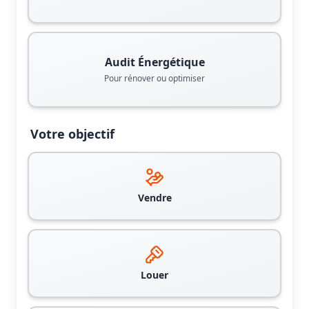
Audit Énergétique
Pour rénover ou optimiser
Votre objectif
Vendre
Louer