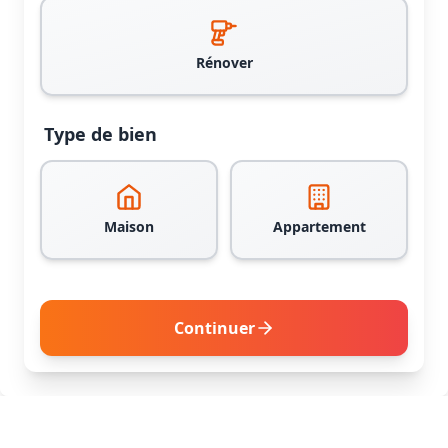
Rénover
Type de bien
Maison
Appartement
Continuer