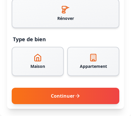
Rénover
Type de bien
Maison
Appartement
Continuer