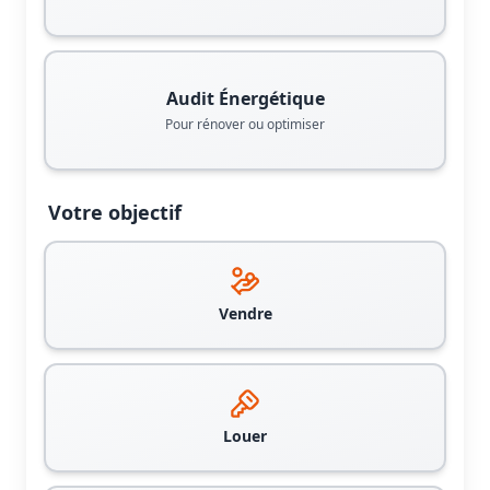
Audit Énergétique
Pour rénover ou optimiser
Votre objectif
Vendre
Louer