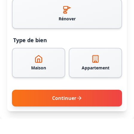
Rénover
Type de bien
Maison
Appartement
Continuer