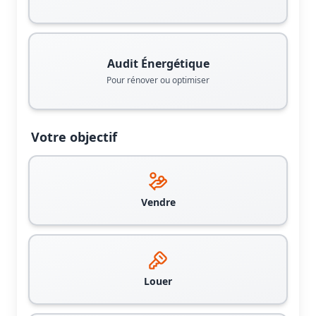
Audit Énergétique
Pour rénover ou optimiser
Votre objectif
Vendre
Louer