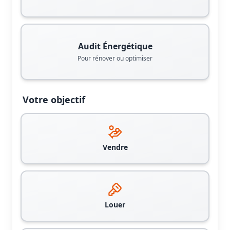
Audit Énergétique
Pour rénover ou optimiser
Votre objectif
Vendre
Louer