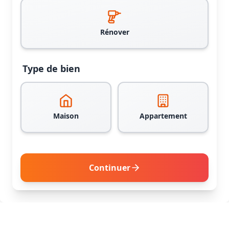
Rénover
Type de bien
Maison
Appartement
Continuer