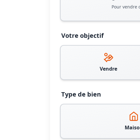
Pour vendre 
Votre objectif
Vendre
Type de bien
Maiso