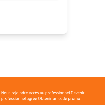
Nous rejoindre
Accès au professionnel
Devenir
professionnel agréé
Obtenir un code promo