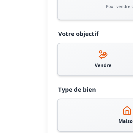
Pour vendre 
Votre objectif
Vendre
Type de bien
Maiso