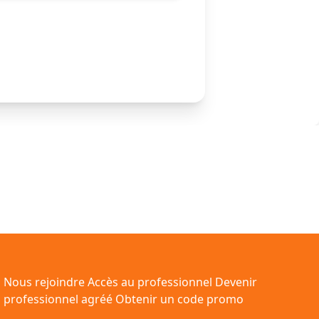
Nous rejoindre
Accès au professionnel
Devenir
professionnel agréé
Obtenir un code promo