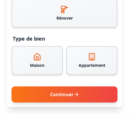
Rénover
Type de bien
Maison
Appartement
Continuer