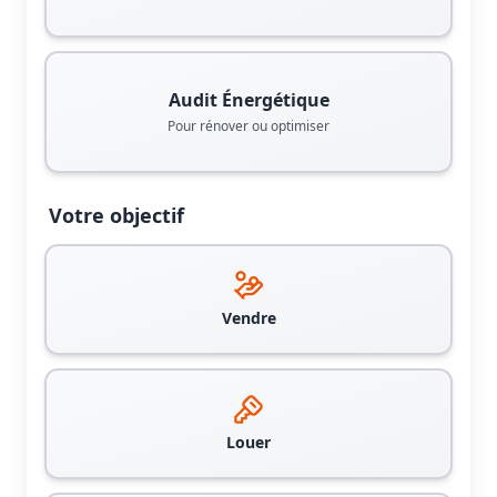
Audit Énergétique
Pour rénover ou optimiser
Votre objectif
Vendre
Louer