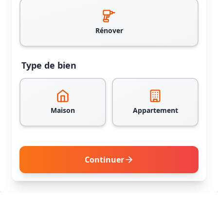
Rénover
Type de bien
Maison
Appartement
Continuer