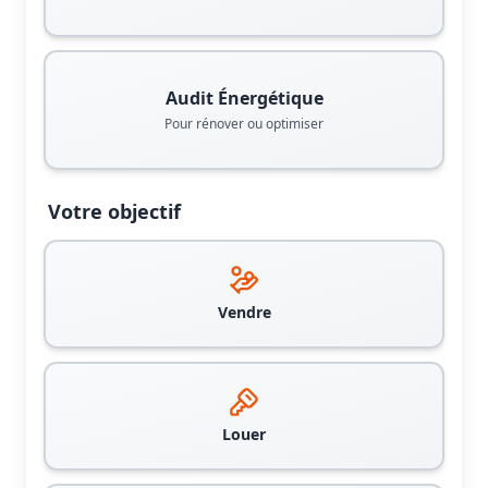
Audit Énergétique
Pour rénover ou optimiser
Votre objectif
Vendre
Louer