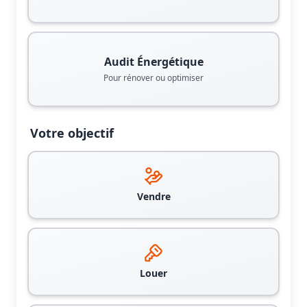
Audit Énergétique
Pour rénover ou optimiser
Votre objectif
Vendre
Louer