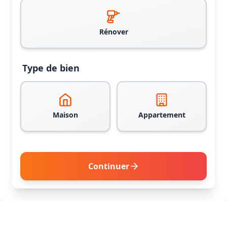
Rénover
Type de bien
Maison
Appartement
Continuer