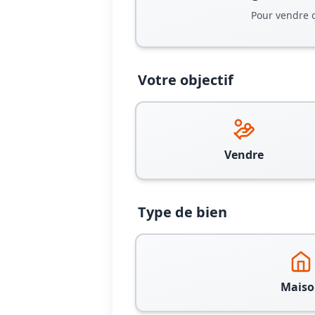
Pour vendre 
Votre objectif
Vendre
Type de bien
Maiso