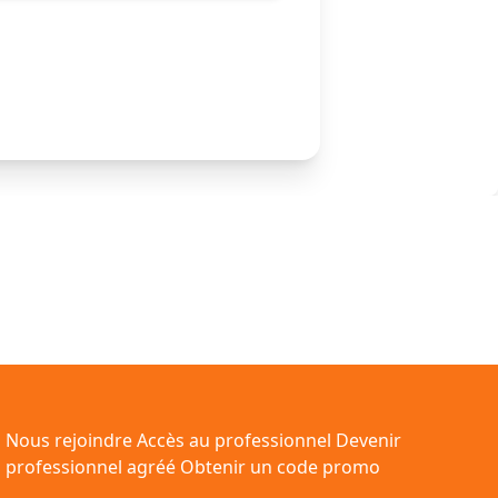
Nous rejoindre
Accès au professionnel
Devenir
professionnel agréé
Obtenir un code promo