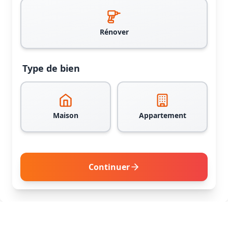
Rénover
Type de bien
Maison
Appartement
Continuer