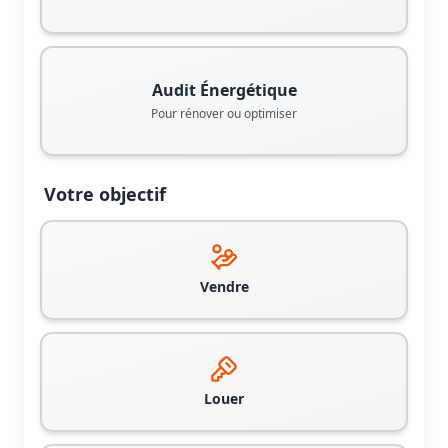
Audit Énergétique
Pour rénover ou optimiser
Votre objectif
Vendre
Louer