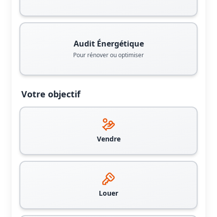
Audit Énergétique
Pour rénover ou optimiser
Votre objectif
Vendre
Louer