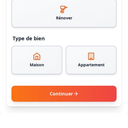
Rénover
Type de bien
Maison
Appartement
Continuer