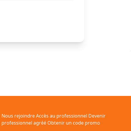
Nous rejoindre
Accès au professionnel
Devenir
professionnel agréé
Obtenir un code promo