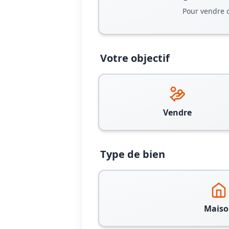
Pour vendre 
Votre objectif
Vendre
Type de bien
Maiso