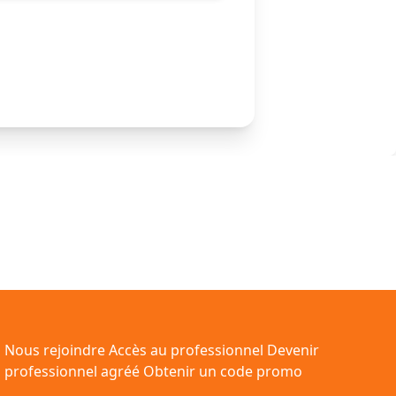
Nous rejoindre
Accès au professionnel
Devenir
professionnel agréé
Obtenir un code promo