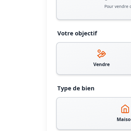
Pour vendre 
Votre objectif
Vendre
Type de bien
Maiso