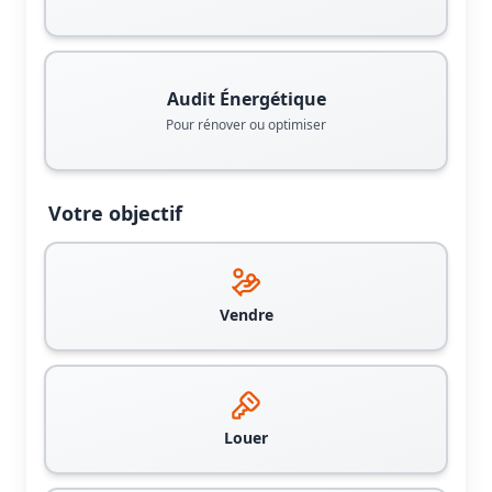
Audit Énergétique
Pour rénover ou optimiser
Votre objectif
Vendre
Louer