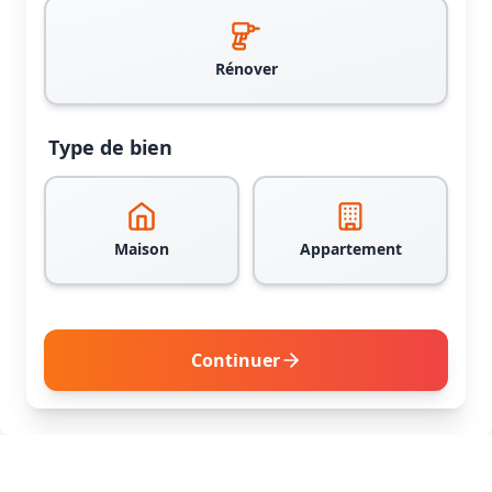
Rénover
Type de bien
Maison
Appartement
Continuer