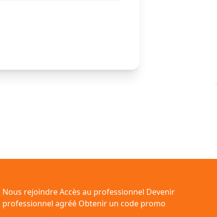
Nous rejoindre
Accès au professionnel
Devenir
professionnel agréé
Obtenir un code promo