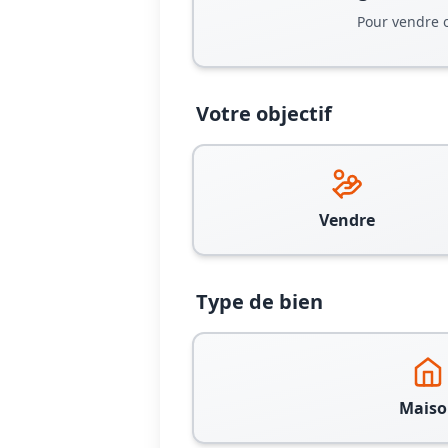
Pour vendre 
Votre objectif
Vendre
Type de bien
Maiso