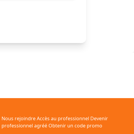
Nous rejoindre
Accès au professionnel
Devenir
professionnel agréé
Obtenir un code promo