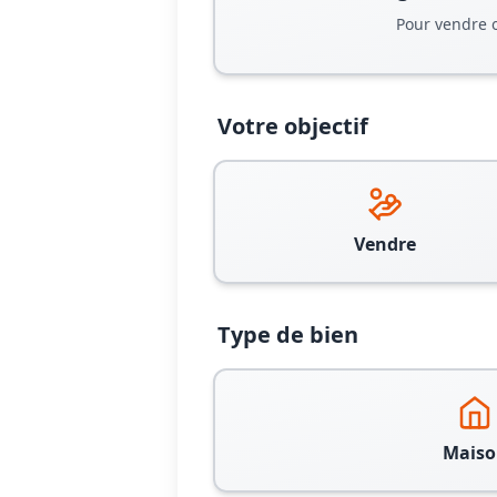
Pour vendre 
Votre objectif
Vendre
Type de bien
Maiso