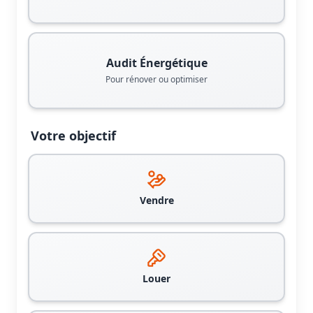
Audit Énergétique
Pour rénover ou optimiser
Votre objectif
Vendre
Louer