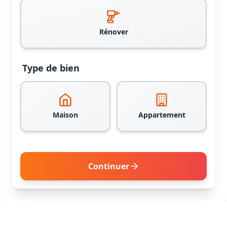
Rénover
Type de bien
Maison
Appartement
Continuer