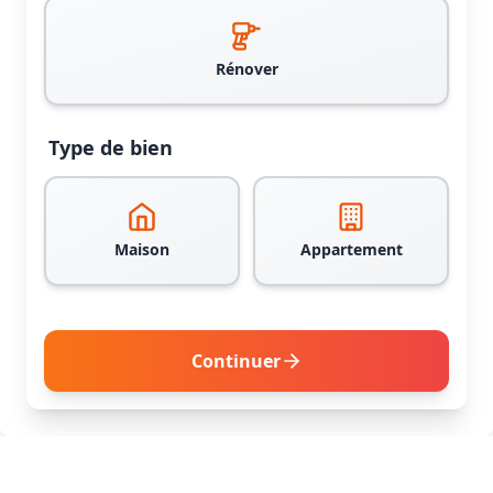
Rénover
Type de bien
Maison
Appartement
Continuer