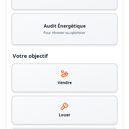
Audit Énergétique
Pour rénover ou optimiser
Votre objectif
Vendre
Louer