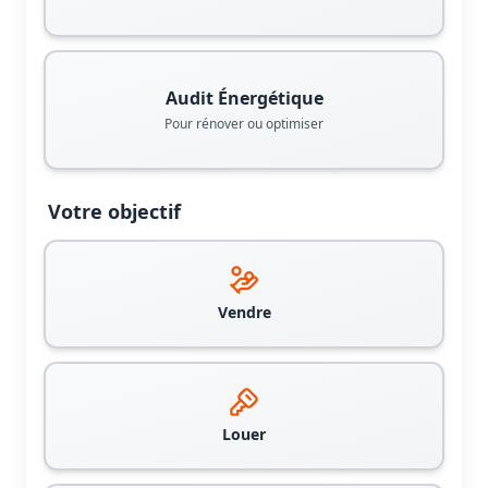
Audit Énergétique
Pour rénover ou optimiser
Votre objectif
Vendre
Louer