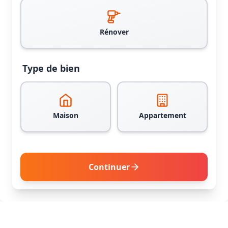
Rénover
Type de bien
Maison
Appartement
Continuer