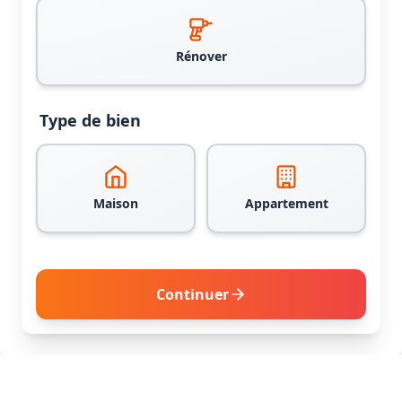
Rénover
Type de bien
Maison
Appartement
Continuer