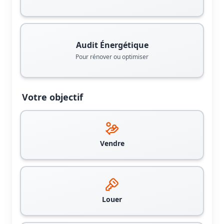
Audit Énergétique
Pour rénover ou optimiser
Votre objectif
Vendre
Louer