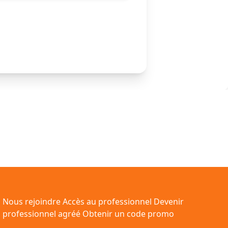
Nous rejoindre
Accès au professionnel
Devenir
professionnel agréé
Obtenir un code promo