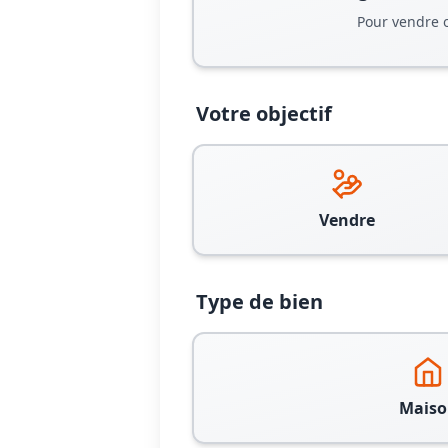
Pour vendre 
Votre objectif
Vendre
Type de bien
Maiso