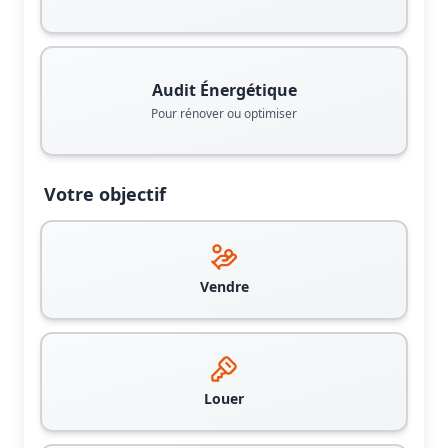
Audit Énergétique
Pour rénover ou optimiser
Votre objectif
Vendre
Louer