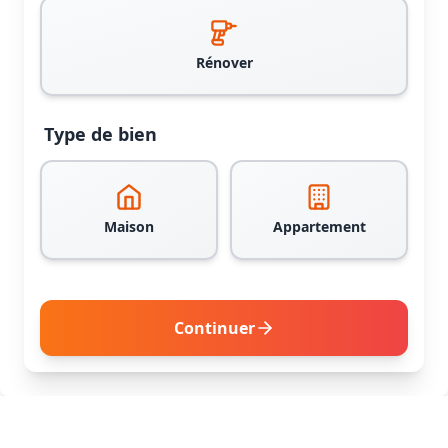
Rénover
Type de bien
Maison
Appartement
Continuer