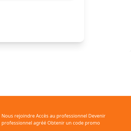
Nous rejoindre
Accès au professionnel
Devenir
professionnel agréé
Obtenir un code promo