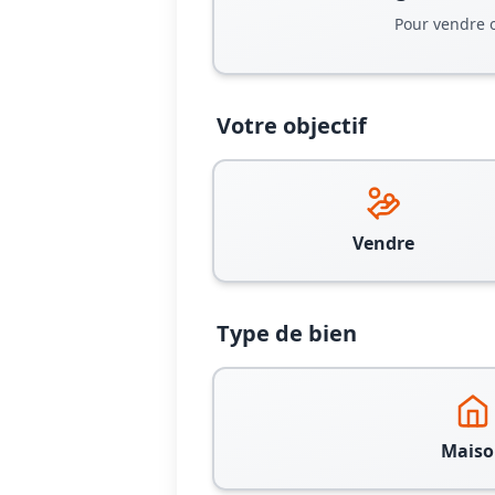
Pour vendre 
Votre objectif
Vendre
Type de bien
Maiso