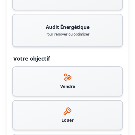
Audit Énergétique
Pour rénover ou optimiser
Votre objectif
Vendre
Louer