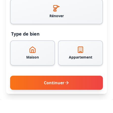
Rénover
Type de bien
Maison
Appartement
Continuer