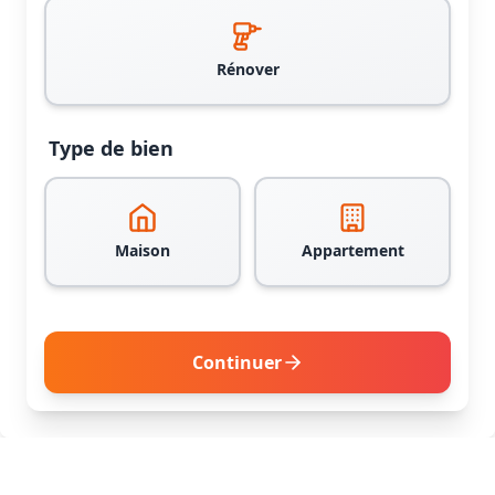
Rénover
Type de bien
Maison
Appartement
Continuer