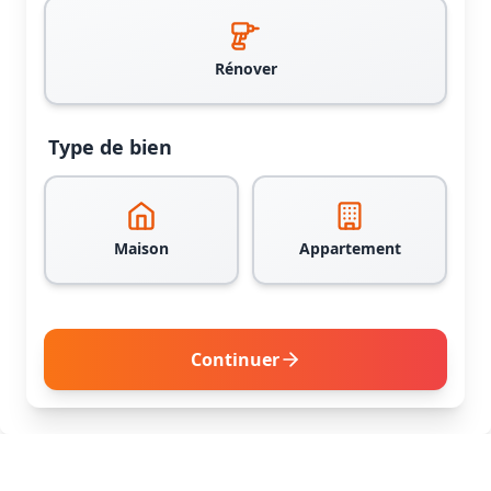
Rénover
Type de bien
Maison
Appartement
Continuer