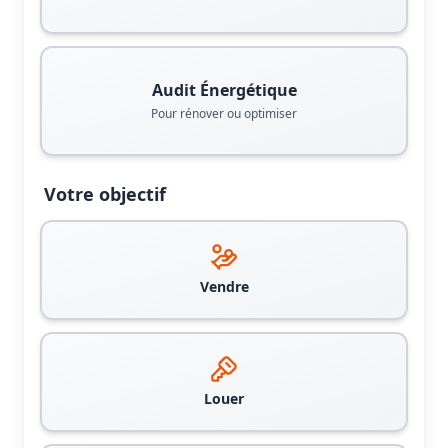
Audit Énergétique
Pour rénover ou optimiser
Votre objectif
Vendre
Louer