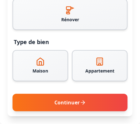
Rénover
Type de bien
Maison
Appartement
Continuer