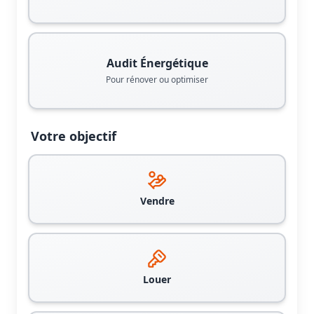
Audit Énergétique
Pour rénover ou optimiser
Votre objectif
Vendre
Louer