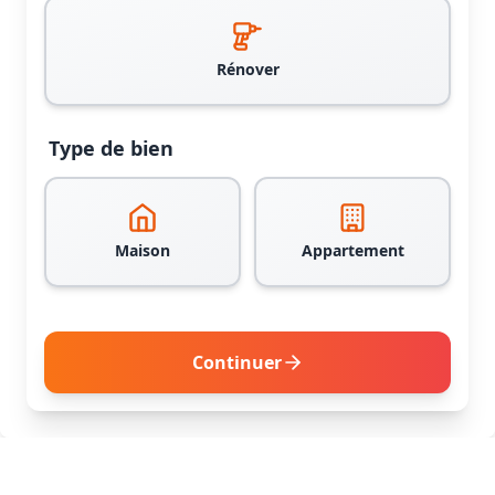
Rénover
Type de bien
Maison
Appartement
Continuer