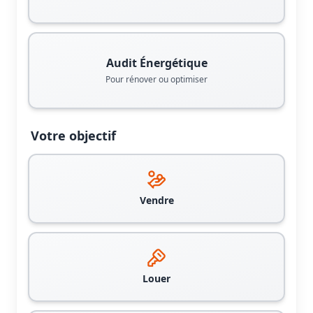
Audit Énergétique
Pour rénover ou optimiser
Votre objectif
Vendre
Louer