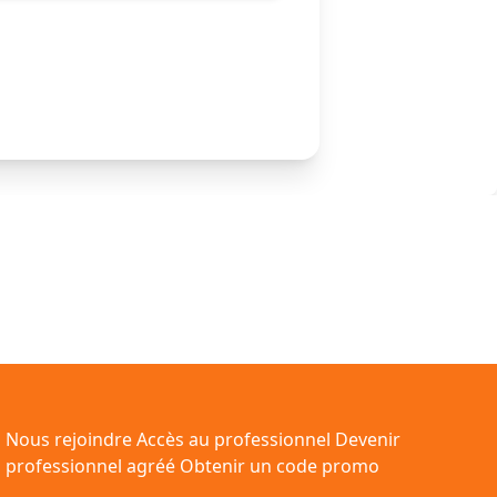
Nous rejoindre
Accès au professionnel
Devenir
professionnel agréé
Obtenir un code promo