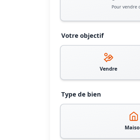
Pour vendre 
Votre objectif
Vendre
Type de bien
Maiso