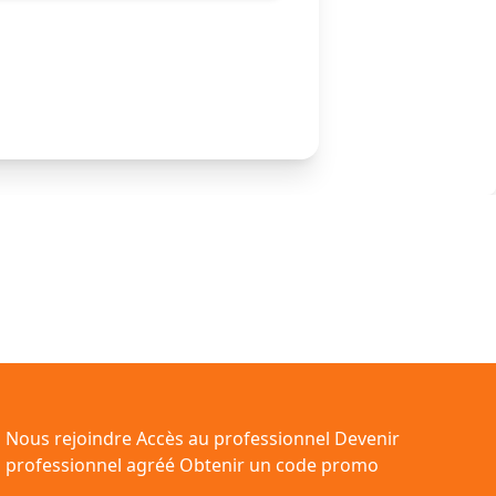
Nous rejoindre
Accès au professionnel
Devenir
professionnel agréé
Obtenir un code promo