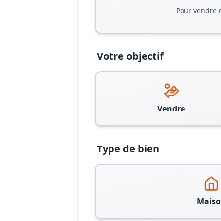
Pour vendre 
Votre objectif
Vendre
Type de bien
Maiso