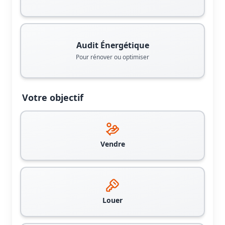
Audit Énergétique
Pour rénover ou optimiser
Votre objectif
Vendre
Louer