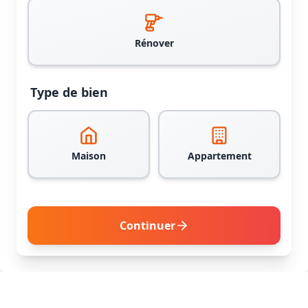
Rénover
Type de bien
Maison
Appartement
Continuer