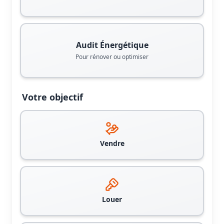
Audit Énergétique
Pour rénover ou optimiser
Votre objectif
Vendre
Louer