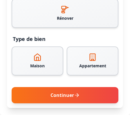
Rénover
Type de bien
Maison
Appartement
Continuer