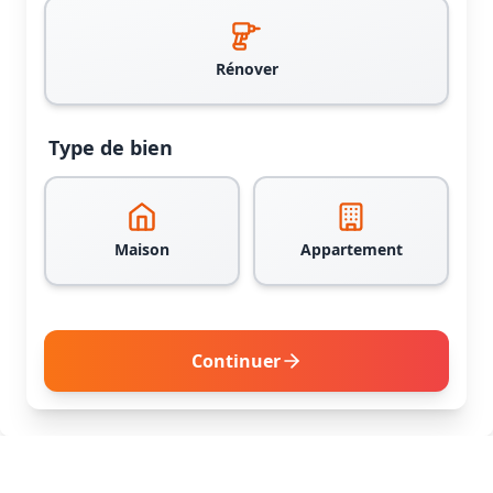
Rénover
Type de bien
Maison
Appartement
Continuer