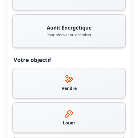
Audit Énergétique
Pour rénover ou optimiser
Votre objectif
Vendre
Louer