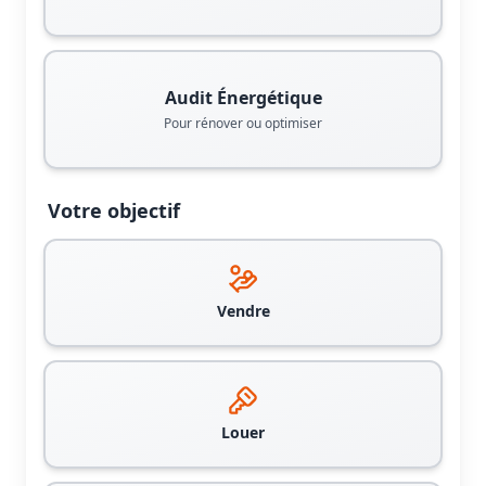
Audit Énergétique
Pour rénover ou optimiser
Votre objectif
Vendre
Louer