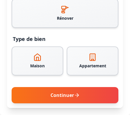
Rénover
Type de bien
Maison
Appartement
Continuer