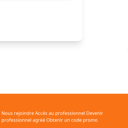
Nous rejoindre
Accès au professionnel
Devenir
professionnel agréé
Obtenir un code promo