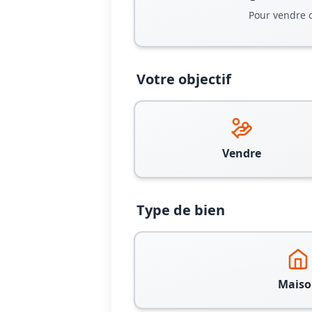
Pour vendre 
Votre objectif
Vendre
Type de bien
Maiso