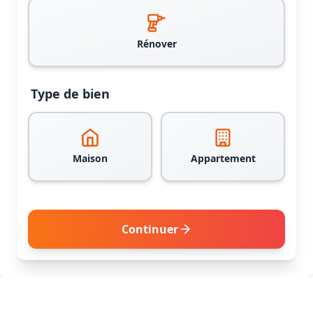
Rénover
Type de bien
Maison
Appartement
Continuer