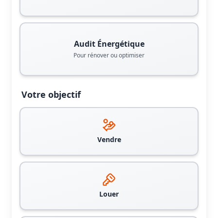
Audit Énergétique
Pour rénover ou optimiser
Votre objectif
Vendre
Louer