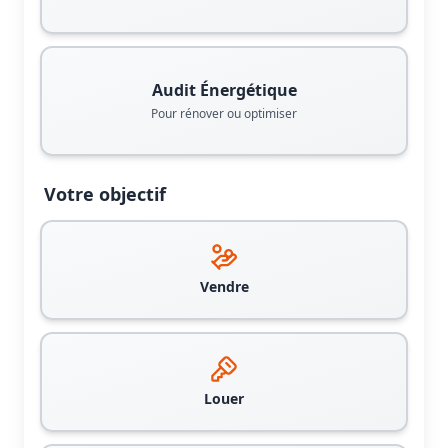
Audit Énergétique
Pour rénover ou optimiser
Votre objectif
Vendre
Louer