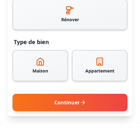
Rénover
Type de bien
Maison
Appartement
Continuer