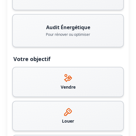
Audit Énergétique
Pour rénover ou optimiser
Votre objectif
Vendre
Louer