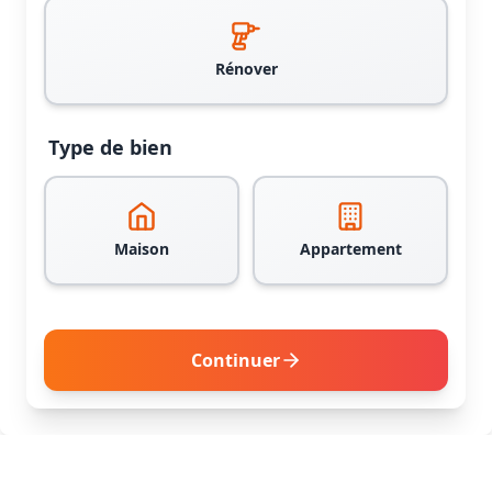
Rénover
Type de bien
Maison
Appartement
Continuer