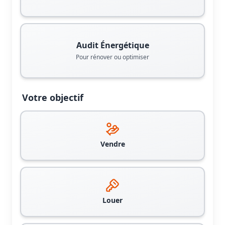
Audit Énergétique
Pour rénover ou optimiser
Votre objectif
Vendre
Louer