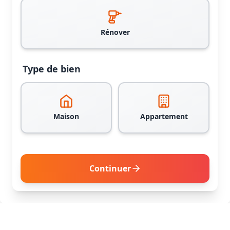
Rénover
Type de bien
Maison
Appartement
Continuer