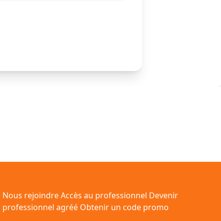
Nous rejoindre
Accès au professionnel
Devenir
professionnel agréé
Obtenir un code promo