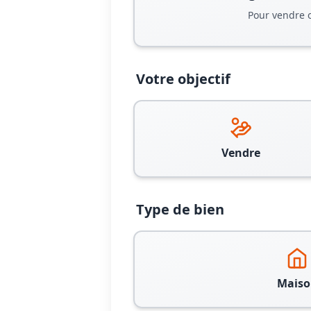
Pour vendre 
Votre objectif
Vendre
Type de bien
Maiso