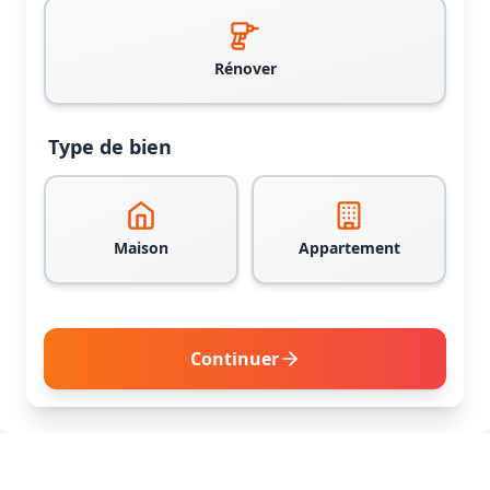
Rénover
Type de bien
Maison
Appartement
Continuer