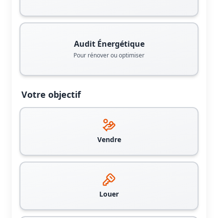
Audit Énergétique
Pour rénover ou optimiser
Votre objectif
Vendre
Louer