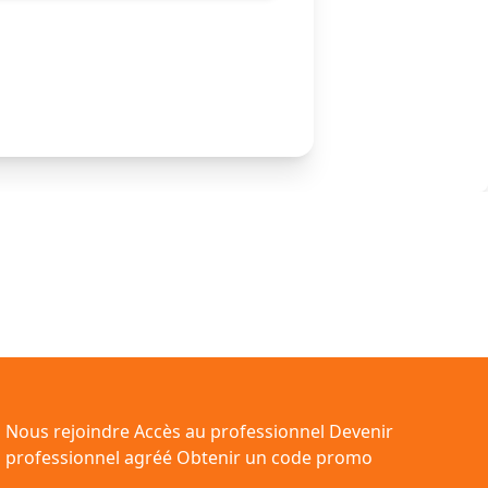
Nous rejoindre
Accès au professionnel
Devenir
professionnel agréé
Obtenir un code promo