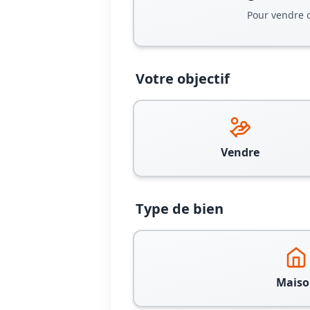
Pour vendre 
Votre objectif
Vendre
Type de bien
Maiso