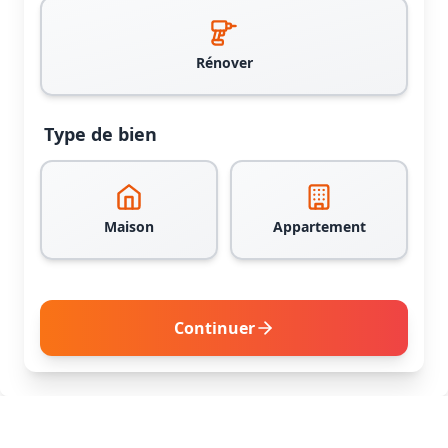
Rénover
Type de bien
Maison
Appartement
Continuer