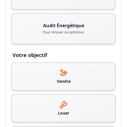
Audit Énergétique
Pour rénover ou optimiser
Votre objectif
Vendre
Louer