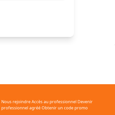
Nous rejoindre
Accès au professionnel
Devenir
professionnel agréé
Obtenir un code promo