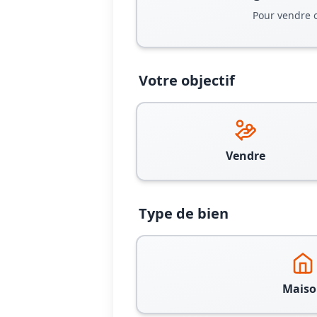
Pour vendre 
Votre objectif
Vendre
Type de bien
Maiso