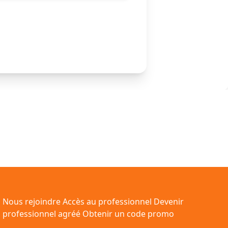
Nous rejoindre
Accès au professionnel
Devenir
professionnel agréé
Obtenir un code promo