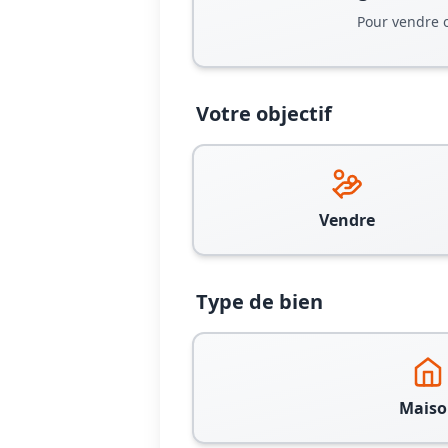
Pour vendre 
Votre objectif
Vendre
Type de bien
Maiso