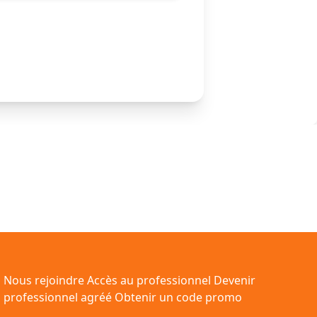
Nous rejoindre
Accès au professionnel
Devenir
professionnel agréé
Obtenir un code promo