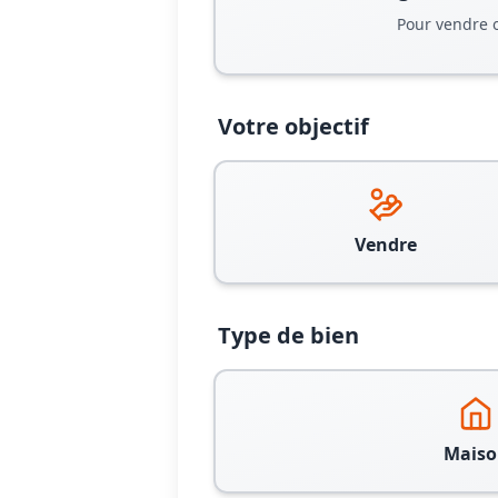
Pour vendre 
Votre objectif
Vendre
Type de bien
Maiso