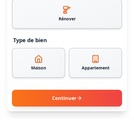
Rénover
Type de bien
Maison
Appartement
Continuer