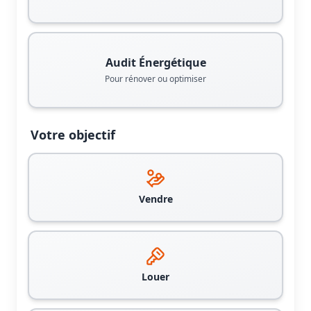
Audit Énergétique
Pour rénover ou optimiser
Votre objectif
Vendre
Louer